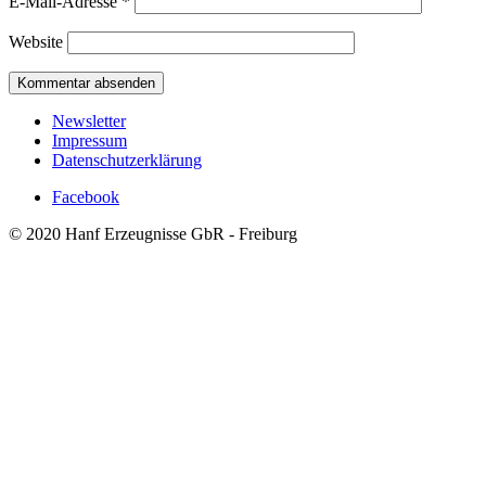
E-Mail-Adresse
*
Website
Newsletter
Impressum
Datenschutzerklärung
Facebook
© 2020 Hanf Erzeugnisse GbR - Freiburg